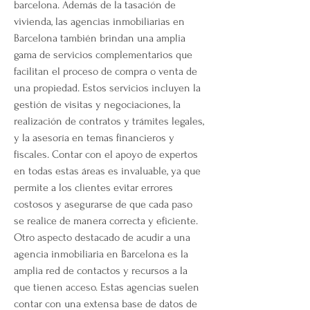
barcelona. Además de la tasación de 
vivienda, las agencias inmobiliarias en 
Barcelona también brindan una amplia 
gama de servicios complementarios que 
facilitan el proceso de compra o venta de 
una propiedad. Estos servicios incluyen la 
gestión de visitas y negociaciones, la 
realización de contratos y trámites legales, 
y la asesoría en temas financieros y 
fiscales. Contar con el apoyo de expertos 
en todas estas áreas es invaluable, ya que 
permite a los clientes evitar errores 
costosos y asegurarse de que cada paso 
se realice de manera correcta y eficiente. 
Otro aspecto destacado de acudir a una 
agencia inmobiliaria en Barcelona es la 
amplia red de contactos y recursos a la 
que tienen acceso. Estas agencias suelen 
contar con una extensa base de datos de 