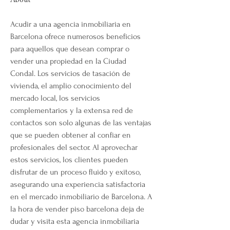
About
Acudir a una agencia inmobiliaria en 
Barcelona ofrece numerosos beneficios 
para aquellos que desean comprar o 
vender una propiedad en la Ciudad 
Condal. Los servicios de tasación de 
vivienda, el amplio conocimiento del 
mercado local, los servicios 
complementarios y la extensa red de 
contactos son solo algunas de las ventajas 
que se pueden obtener al confiar en 
profesionales del sector. Al aprovechar 
estos servicios, los clientes pueden 
disfrutar de un proceso fluido y exitoso, 
asegurando una experiencia satisfactoria 
en el mercado inmobiliario de Barcelona. A 
la hora de vender piso barcelona deja de 
dudar y visita esta agencia inmobiliaria 