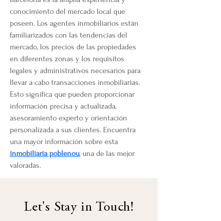
conocimiento del mercado local que 
poseen. Los agentes inmobiliarios están 
familiarizados con las tendencias del 
mercado, los precios de las propiedades 
en diferentes zonas y los requisitos 
legales y administrativos necesarios para 
llevar a cabo transacciones inmobiliarias. 
Esto significa que pueden proporcionar 
información precisa y actualizada, 
asesoramiento experto y orientación 
personalizada a sus clientes. Encuentra 
una mayor información sobre esta 
inmobiliaria poblenou
, una de las mejor 
valoradas.
Let's Stay in Touch!