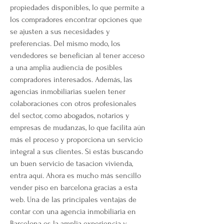
propiedades disponibles, lo que permite a 
los compradores encontrar opciones que 
se ajusten a sus necesidades y 
preferencias. Del mismo modo, los 
vendedores se benefician al tener acceso 
a una amplia audiencia de posibles 
compradores interesados. Además, las 
agencias inmobiliarias suelen tener 
colaboraciones con otros profesionales 
del sector, como abogados, notarios y 
empresas de mudanzas, lo que facilita aún 
más el proceso y proporciona un servicio 
integral a sus clientes. Si estás buscando 
un buen servicio de tasacion vivienda, 
entra aquí. Ahora es mucho más sencillo 
vender piso en barcelona gracias a esta 
web. Una de las principales ventajas de 
contar con una agencia inmobiliaria en 
Barcelona es la amplia experiencia y 