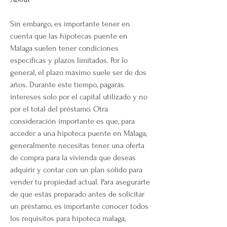
About
Sin embargo, es importante tener en 
cuenta que las hipotecas puente en 
Málaga suelen tener condiciones 
específicas y plazos limitados. Por lo 
general, el plazo máximo suele ser de dos 
años. Durante este tiempo, pagarás 
intereses solo por el capital utilizado y no 
por el total del préstamo. Otra 
consideración importante es que, para 
acceder a una hipoteca puente en Málaga, 
generalmente necesitas tener una oferta 
de compra para la vivienda que deseas 
adquirir y contar con un plan sólido para 
vender tu propiedad actual. Para asegurarte 
de que estás preparado antes de solicitar 
un préstamo, es importante conocer todos 
los requisitos para hipoteca malaga, 