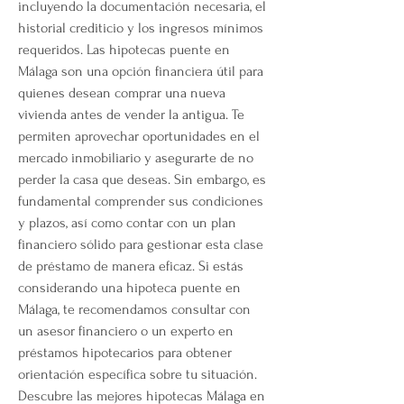
incluyendo la documentación necesaria, el 
historial crediticio y los ingresos mínimos 
requeridos. Las hipotecas puente en 
Málaga son una opción financiera útil para 
quienes desean comprar una nueva 
vivienda antes de vender la antigua. Te 
permiten aprovechar oportunidades en el 
mercado inmobiliario y asegurarte de no 
perder la casa que deseas. Sin embargo, es 
fundamental comprender sus condiciones 
y plazos, así como contar con un plan 
financiero sólido para gestionar esta clase 
de préstamo de manera eficaz. Si estás 
considerando una hipoteca puente en 
Málaga, te recomendamos consultar con 
un asesor financiero o un experto en 
préstamos hipotecarios para obtener 
orientación específica sobre tu situación. 
Descubre las mejores hipotecas Málaga en 