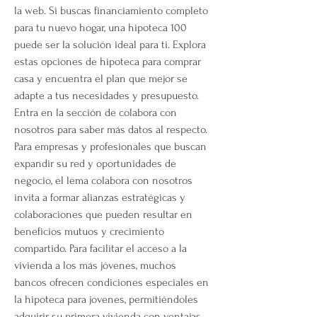
la web. Si buscas financiamiento completo 
para tu nuevo hogar, una hipoteca 100 
puede ser la solución ideal para ti. Explora 
estas opciones de hipoteca para comprar 
casa y encuentra el plan que mejor se 
adapte a tus necesidades y presupuesto. 
Entra en la sección de colabora con 
nosotros para saber más datos al respecto. 
Para empresas y profesionales que buscan 
expandir su red y oportunidades de 
negocio, el lema colabora con nosotros 
invita a formar alianzas estratégicas y 
colaboraciones que pueden resultar en 
beneficios mutuos y crecimiento 
compartido. Para facilitar el acceso a la 
vivienda a los más jóvenes, muchos 
bancos ofrecen condiciones especiales en 
la hipoteca para jovenes, permitiéndoles 
adquirir su primera vivienda con ventajas 