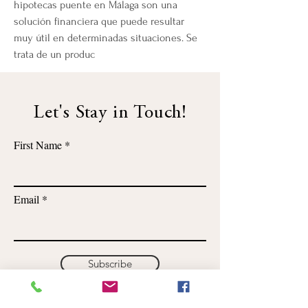
hipotecas puente en Málaga son una 
solución financiera que puede resultar 
muy útil en determinadas situaciones. Se 
trata de un produc
Let's Stay in Touch!
First Name
Email
Subscribe