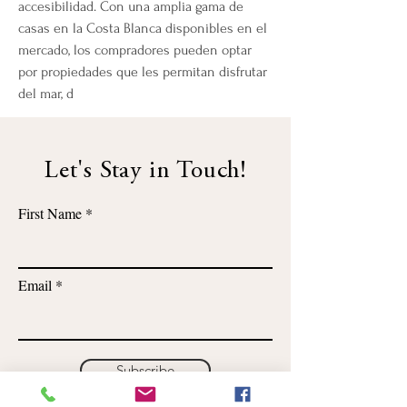
accesibilidad. Con una amplia gama de 
casas en la Costa Blanca disponibles en el 
mercado, los compradores pueden optar 
por propiedades que les permitan disfrutar 
del mar, d
Let's Stay in Touch!
First Name
Email
Subscribe