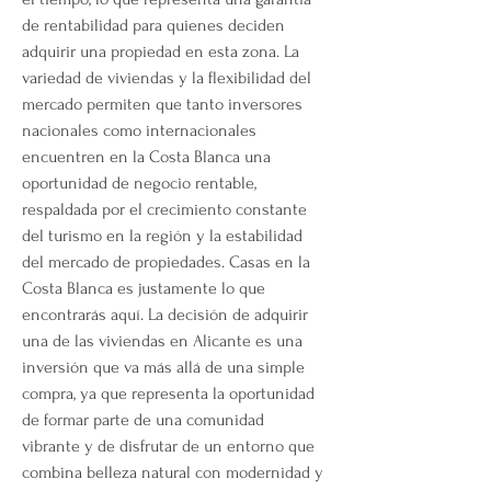
de rentabilidad para quienes deciden 
adquirir una propiedad en esta zona. La 
variedad de viviendas y la flexibilidad del 
mercado permiten que tanto inversores 
nacionales como internacionales 
encuentren en la Costa Blanca una 
oportunidad de negocio rentable, 
respaldada por el crecimiento constante 
del turismo en la región y la estabilidad 
del mercado de propiedades. Casas en la 
Costa Blanca es justamente lo que 
encontrarás aquí. La decisión de adquirir 
una de las viviendas en Alicante es una 
inversión que va más allá de una simple 
compra, ya que representa la oportunidad 
de formar parte de una comunidad 
vibrante y de disfrutar de un entorno que 
combina belleza natural con modernidad y 