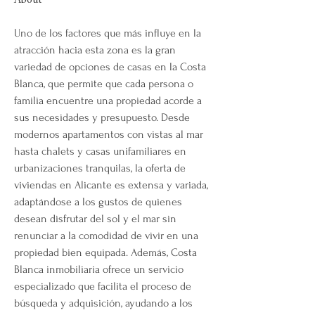
About
Uno de los factores que más influye en la 
atracción hacia esta zona es la gran 
variedad de opciones de casas en la Costa 
Blanca, que permite que cada persona o 
familia encuentre una propiedad acorde a 
sus necesidades y presupuesto. Desde 
modernos apartamentos con vistas al mar 
hasta chalets y casas unifamiliares en 
urbanizaciones tranquilas, la oferta de 
viviendas en Alicante es extensa y variada, 
adaptándose a los gustos de quienes 
desean disfrutar del sol y el mar sin 
renunciar a la comodidad de vivir en una 
propiedad bien equipada. Además, Costa 
Blanca inmobiliaria ofrece un servicio 
especializado que facilita el proceso de 
búsqueda y adquisición, ayudando a los 