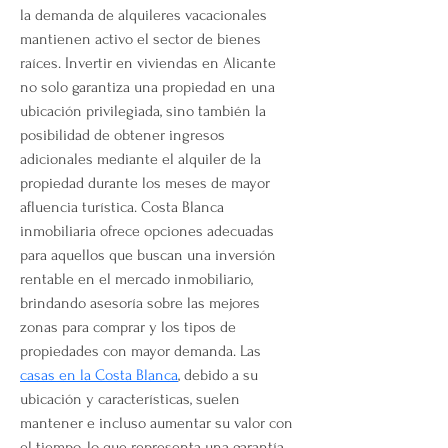
la demanda de alquileres vacacionales 
mantienen activo el sector de bienes 
raíces. Invertir en viviendas en Alicante 
no solo garantiza una propiedad en una 
ubicación privilegiada, sino también la 
posibilidad de obtener ingresos 
adicionales mediante el alquiler de la 
propiedad durante los meses de mayor 
afluencia turística. Costa Blanca 
inmobiliaria ofrece opciones adecuadas 
para aquellos que buscan una inversión 
rentable en el mercado inmobiliario, 
brindando asesoría sobre las mejores 
zonas para comprar y los tipos de 
propiedades con mayor demanda. Las 
casas en la Costa Blanca
, debido a su 
ubicación y características, suelen 
mantener e incluso aumentar su valor con 
el tiempo, lo que representa una garantía 