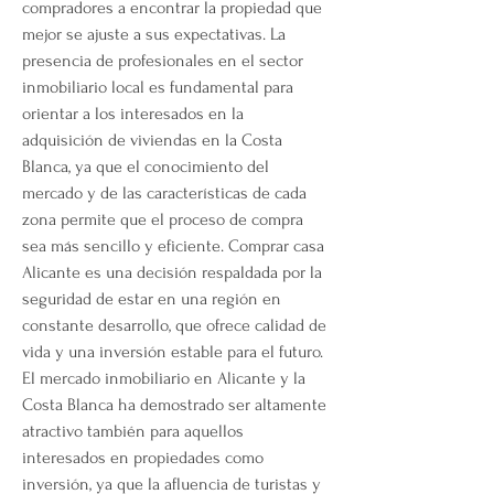
compradores a encontrar la propiedad que 
mejor se ajuste a sus expectativas. La 
presencia de profesionales en el sector 
inmobiliario local es fundamental para 
orientar a los interesados en la 
adquisición de viviendas en la Costa 
Blanca, ya que el conocimiento del 
mercado y de las características de cada 
zona permite que el proceso de compra 
sea más sencillo y eficiente. Comprar casa 
Alicante es una decisión respaldada por la 
seguridad de estar en una región en 
constante desarrollo, que ofrece calidad de 
vida y una inversión estable para el futuro. 
El mercado inmobiliario en Alicante y la 
Costa Blanca ha demostrado ser altamente 
atractivo también para aquellos 
interesados en propiedades como 
inversión, ya que la afluencia de turistas y 